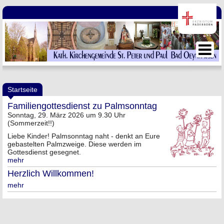
Startseite
Familiengottesdienst zu Palmsonntag
Sonntag, 29. März 2026 um 9.30 Uhr
(Sommerzeit!!)
Liebe Kinder! Palmsonntag naht - denkt an Eure
gebastelten Palmzweige. Diese werden im
Gottesdienst gesegnet.
mehr
Herzlich Willkommen!
mehr