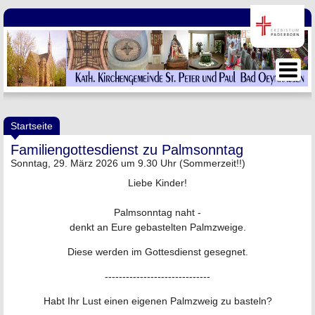
Startseite
Familiengottesdienst zu Palmsonntag
Sonntag, 29. März 2026 um 9.30 Uhr (Sommerzeit!!)
Liebe Kinder!
Palmsonntag naht -
denkt an Eure gebastelten Palmzweige.
Diese werden im Gottesdienst gesegnet.
------------------------------
Habt Ihr Lust einen eigenen Palmzweig zu basteln?