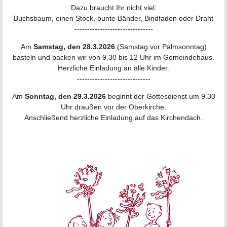
Dazu braucht Ihr nicht viel:
Buchsbaum, einen Stock, bunte Bänder, Bindfaden oder Draht
-------------------------------
Am
Samstag, den 28.3.2026
(Samstag vor Palmsonntag)
basteln und backen wir von 9.30 bis 12 Uhr im Gemeindehaus.
Herzliche Einladung an alle Kinder.
-----------------------------
Am
Sonntag, den 29.3.2026
beginnt der Gottesdienst um 9.30
Uhr draußen vor der Oberkirche.
Anschließend herzliche Einladung auf das Kirchendach.