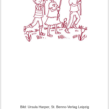
Bild: Ursula Harper, St. Benno-Verlag Leipzig